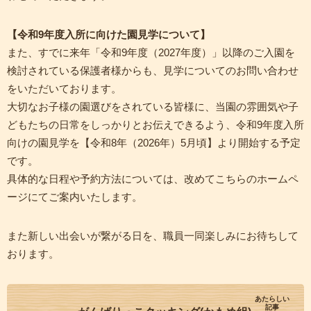
【令和9年度入所に向けた園見学について】
また、すでに来年「令和9年度（2027年度）」以降のご入園を
検討されている保護者様からも、見学についてのお問い合わせ
をいただいております。
大切なお子様の園選びをされている皆様に、当園の雰囲気や子
どもたちの日常をしっかりとお伝えできるよう、令和9年度入所
向けの園見学を【令和8年（2026年）5月頃】より開始する予定
です。
具体的な日程や予約方法については、改めてこちらのホームペ
ージにてご案内いたします。
また新しい出会いが繋がる日を、職員一同楽しみにお待ちして
おります。
あたらしい
記事