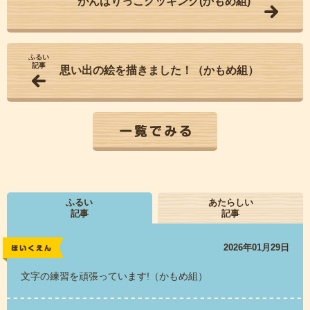
がんばりっこクッキング(かもめ組)
ふるい
記事
思い出の絵を描きました！（かもめ組）
一覧でみる
ふるい
あたらしい
記事
記事
2026年01月29日
レポート
文字の練習を頑張っています!（かもめ組）