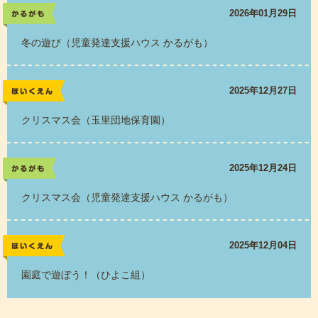
2026年01月29日
かるがも
冬の遊び（児童発達支援ハウス かるがも）
2025年12月27日
レポート
クリスマス会（玉里団地保育園）
2025年12月24日
かるがも
クリスマス会（児童発達支援ハウス かるがも）
2025年12月04日
レポート
園庭で遊ぼう！（ひよこ組）