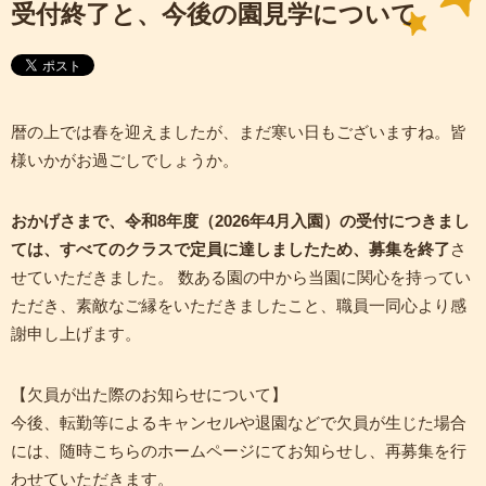
受付終了と、今後の園見学について
暦の上では春を迎えましたが、まだ寒い日もございますね。皆
様いかがお過ごしでしょうか。
おかげさまで、令和8年度（2026年4月入園）の受付につきまし
ては、すべてのクラスで定員に達しましたため、募集を終了
さ
せていただきました。 数ある園の中から当園に関心を持ってい
ただき、素敵なご縁をいただきましたこと、職員一同心より感
謝申し上げます。
【欠員が出た際のお知らせについて】
今後、転勤等によるキャンセルや退園などで欠員が生じた場合
には、随時こちらのホームページにてお知らせし、再募集を行
わせていただきます。