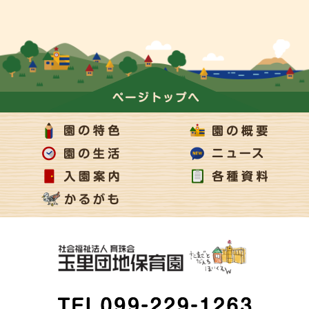
ページの上部へ