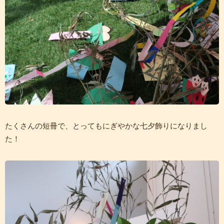
たくさんの短冊で、とってもにぎやかな七夕飾りになりまし
た！