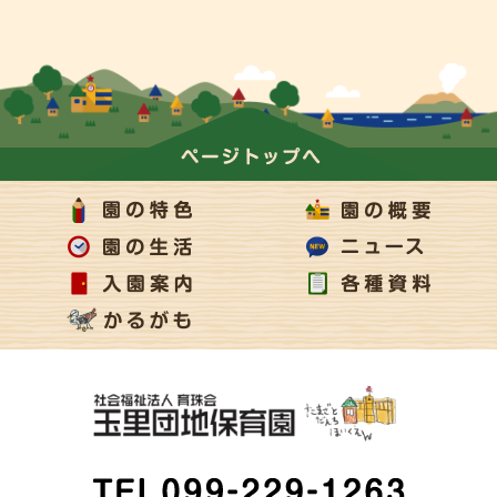
ページの上部へ