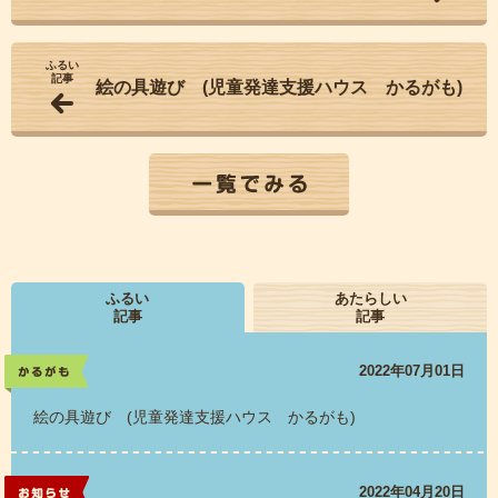
ふるい
記事
絵の具遊び (児童発達支援ハウス かるがも)
一覧でみる
ふるい
あたらしい
記事
記事
2022年07月01日
かるがも
絵の具遊び (児童発達支援ハウス かるがも)
2022年04月20日