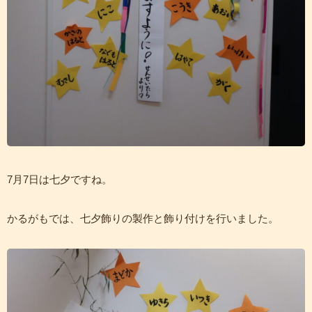
7月7日は七夕ですね。
かるがもでは、七夕飾りの製作と飾り付けを行いました。