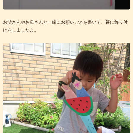
お父さんやお母さんと一緒にお願いごとを書いて、笹に飾り付
けをしましたよ。