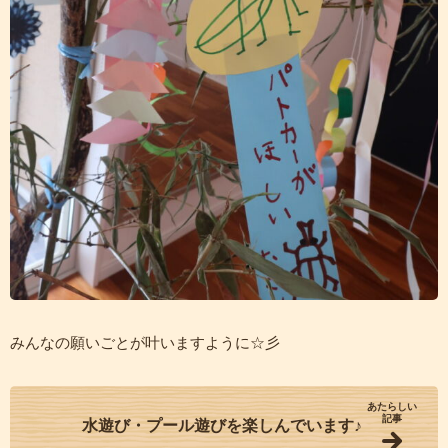
みんなの願いごとが叶いますように☆彡
あたらしい
記事
水遊び・プール遊びを楽しんでいます♪