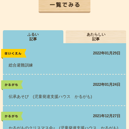
一覧でみる
ふるい
あたらしい
記事
記事
2022年01月29日
レポート
総合避難訓練
2022年01月24日
かるがも
伝承あそび (児童発達支援ハウス かるがも)
2021年12月27日
かるがも
かるがものクリスマス会♪ (児童発達支援ハウス かるがも)