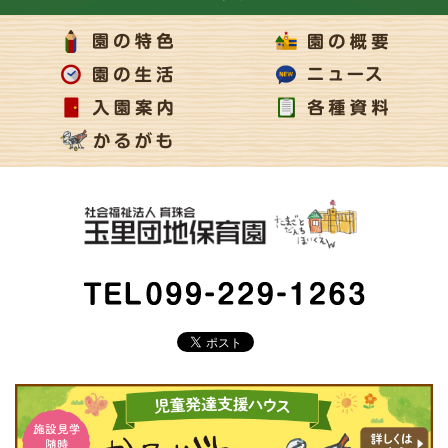
ページの上部へ
TEL 099-229-1263