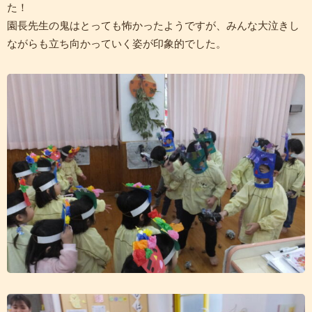
た！
園長先生の鬼はとっても怖かったようですが、みんな大泣きし
ながらも立ち向かっていく姿が印象的でした。