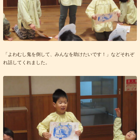
「よわむし鬼を倒して、みんなを助けたいです！」などそれぞ
れ話してくれました。