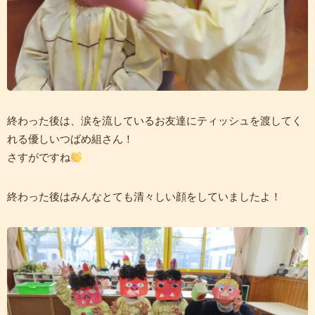
終わった後は、涙を流しているお友達にティッシュを渡してく
れる優しいつばめ組さん！
さすがですね
終わった後はみんなとても清々しい顔をしていましたよ！