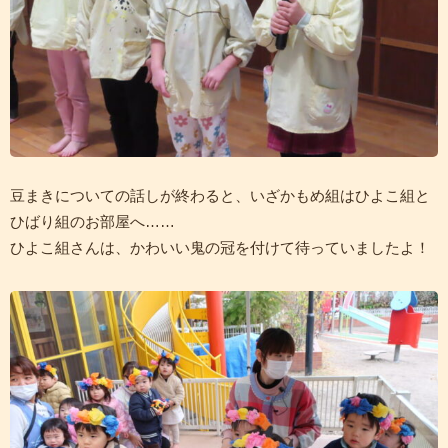
豆まきについての話しが終わると、いざかもめ組はひよこ組と
ひばり組のお部屋へ……
ひよこ組さんは、かわいい鬼の冠を付けて待っていましたよ！