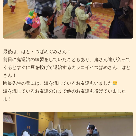
最後は、はと・つばめぐみさん！
前日に鬼退治の練習をしていたこともあり、鬼さん達が入って
くるとすぐに豆を投げて退治するカッコイイつばめさん、はと
さん！
園長先生の鬼には、涙を流しているお友達もいました
涙を流しているお友達の分まで他のお友達も投げていました
よ！