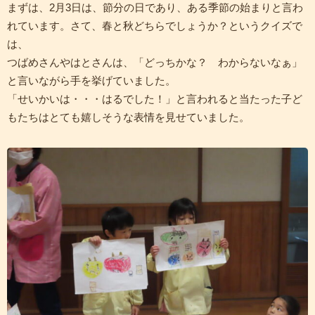
まずは、2月3日は、節分の日であり、ある季節の始まりと言わ
れています。さて、春と秋どちらでしょうか？というクイズで
は、
つばめさんやはとさんは、「どっちかな？ わからないなぁ」
と言いながら手を挙げていました。
「せいかいは・・・はるでした！」と言われると当たった子ど
もたちはとても嬉しそうな表情を見せていました。