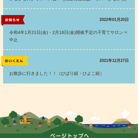
2022年01月20日
お知らせ
令和4年1月21日(金)・2月18日(金)開催予定の子育てサロン⇒
中止
2021年12月27日
レポート
お散歩に行きました！！（ひばり組・ひよこ組）