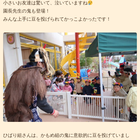
小さいお友達は驚いて、泣いていますね
園長先生の鬼も登場！
みんな上手に豆を投げられてかっこよかったです！
ひばり組さんは、かもめ組の鬼に意欲的に豆を投げていまし