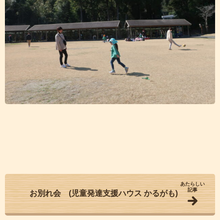
あたらしい
記事
お別れ会 (児童発達支援ハウス かるがも)