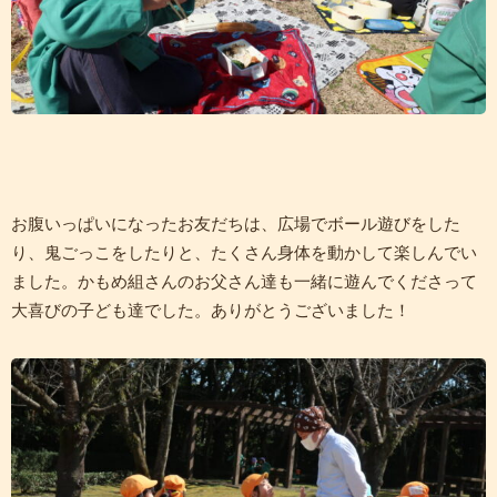
お腹いっぱいになったお友だちは、広場でボール遊びをした
り、鬼ごっこをしたりと、たくさん身体を動かして楽しんでい
ました。かもめ組さんのお父さん達も一緒に遊んでくださって
大喜びの子ども達でした。ありがとうございました！