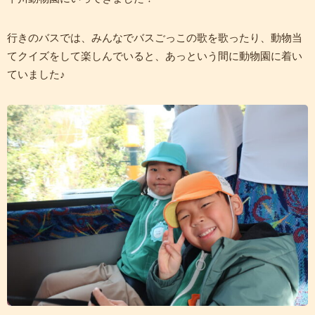
行きのバスでは、みんなでバスごっこの歌を歌ったり、動物当
てクイズをして楽しんでいると、あっという間に動物園に着い
ていました♪