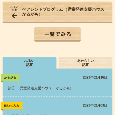
ふるい
ペアレントプログラム（児童発達支援ハウス
記事
かるがも）
一覧でみる
ふるい
あたらしい
記事
記事
2023年02月16日
かるがも
節分 (児童発達支援ハウス かるがも)
2023年02月03日
レポート