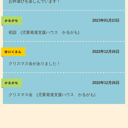
お外遊びを楽しんでいます！
2023年01月23日
かるがも
初詣 (児童発達支援ハウス かるがも)
2022年12月26日
レポート
クリスマス会がありました！
2022年12月26日
かるがも
クリスマス会 (児童発達支援ハウス かるがも)