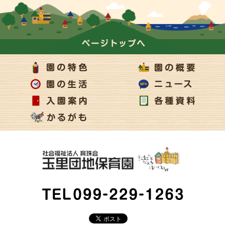
ページの上部へ
TEL 099-229-1263