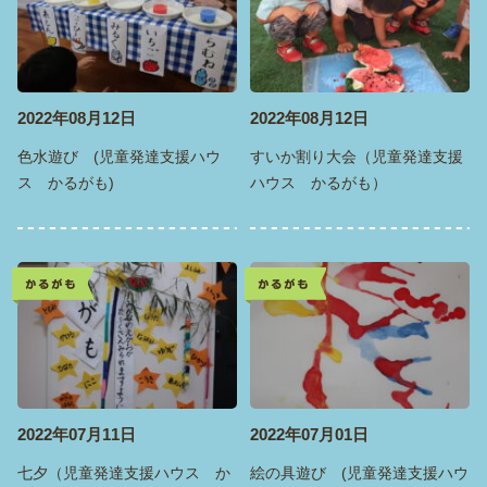
2022年08月12日
2022年08月12日
色水遊び (児童発達支援ハウ
すいか割り大会（児童発達支援
ス かるがも)
ハウス かるがも）
かるがも
かるがも
2022年07月11日
2022年07月01日
七夕（児童発達支援ハウス か
絵の具遊び (児童発達支援ハウ