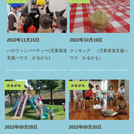
かるがも
かるがも
2022年11月15日
2022年10月19日
ハロウィンパーティー(児童発達
クッキング （児童発達支援ハ
支援ハウス かるがも)
ウス かるがも）
かるがも
かるがも
2022年09月29日
2022年09月20日