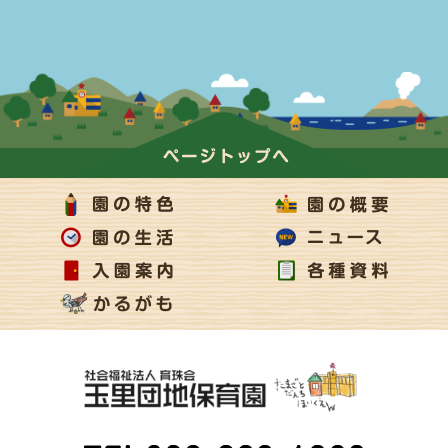
ページの上部へ