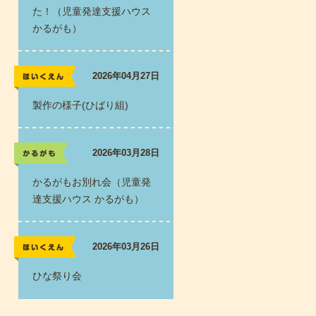
た！（児童発達支援ハウス
かるがも）
2026年04月27日
レポート
製作の様子(ひばり組)
2026年03月28日
かるがも
かるがもお別れ会（児童発
達支援ハウス かるがも）
2026年03月26日
レポート
ひな祭り会