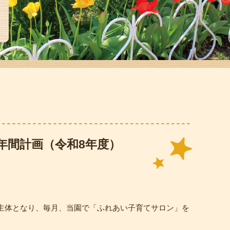
年間計画（令和8年度）
主体となり、毎月、当園で「ふれあい子育てサロン」を