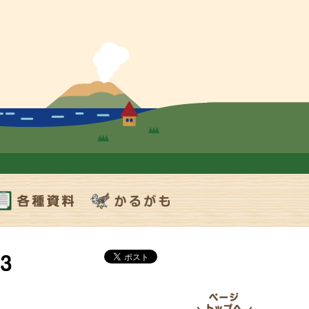
各種資料
かるがも