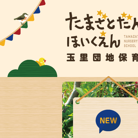
玉里団地保育園